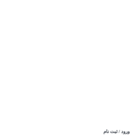
ورود / ثبت نام