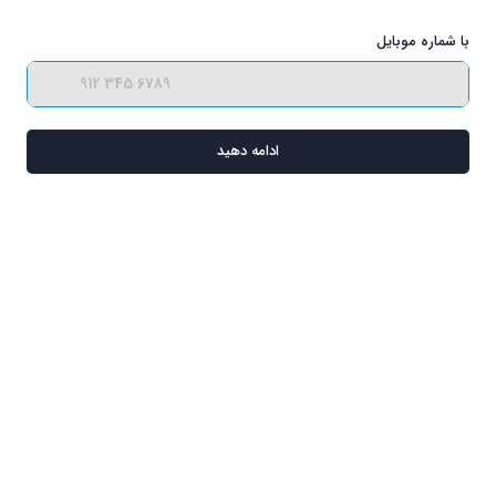
با شماره موبایل
ادامه دهید