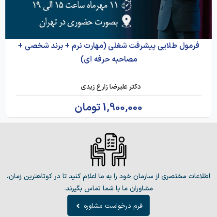
فرمول طلایی پیشرفت شغلی (مهارت نرم + برند شخصی +
مصاحبه حرفه ای)
دکتر علیرضا زارع زیدی
1,900,000
تومان
اطلاعات مختصری از سازمان خود را به ما اعلام کنید تا در کوتاهترین زمان،
مشاوران ما با شما تماس بگیرند.
فرم درخواست مشاوره