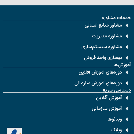
خدمات مشاوره
مشاور منابع انسانی
مشاوره مدیریت
مشاوره سیستم‌سازی
بهسازی واحد فروش
آموزش‌ها
دوره‌های آموزش آفلاین
دوره‌های آموزش سازمانی
دسترسی سریع
آموزش آفلاین
آموزش سازمانی
ویدئوها
وبلاگ