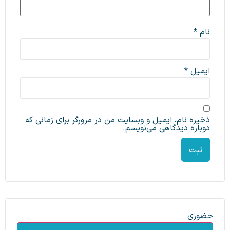
نام
*
ایمیل
*
ذخیره نام، ایمیل و وبسایت من در مرورگر برای زمانی که
دوباره دیدگاهی می‌نویسم.
حضوری