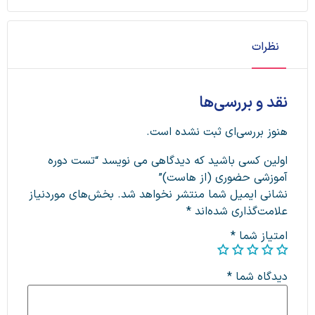
نظرات
نقد و بررسی‌ها
هنوز بررسی‌ای ثبت نشده است.
اولین کسی باشید که دیدگاهی می نویسد “تست دوره
آموزشی حضوری (از هاست)”
نشانی ایمیل شما منتشر نخواهد شد.
بخش‌های موردنیاز
علامت‌گذاری شده‌اند
*
امتیاز شما
*
دیدگاه شما
*