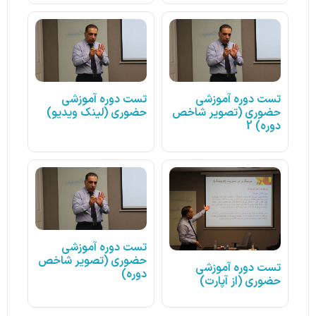
تست دوره آموزشی
تست دوره آموزشی
حضوری (تصویر شاخص
حضوری (لینک ویدیو)
دوره) 2
تست دوره آموزشی
حضوری (تصویر شاخص
تست دوره آموزشی
دوره)
حضوری (از آپارت)