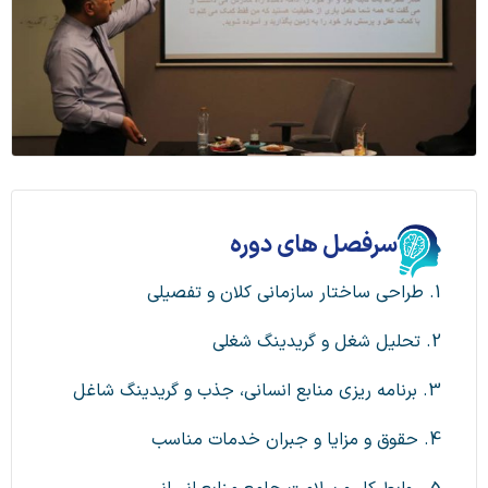
سرفصل های دوره
1. طراحی ساختار سازمانی کلان و تفصیلی
2. تحلیل شغل و گریدینگ شغلی
3. برنامه ریزی منابع انسانی، جذب و گریدینگ شاغل
4. حقوق و مزایا و جبران خدمات مناسب