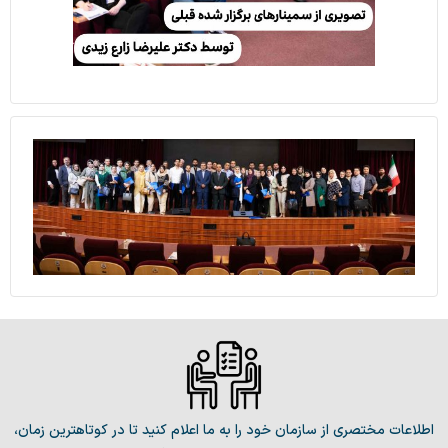
اطلاعات مختصری از سازمان خود را به ما اعلام کنید تا در کوتاهترین زمان،