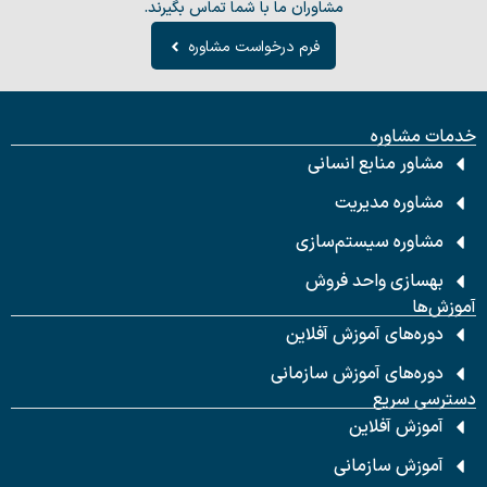
مشاوران ما با شما تماس بگیرند.
فرم درخواست مشاوره
خدمات مشاوره
مشاور منابع انسانی
مشاوره مدیریت
مشاوره سیستم‌سازی
بهسازی واحد فروش
آموزش‌ها
دوره‌های آموزش آفلاین
دوره‌های آموزش سازمانی
دسترسی سریع
آموزش آفلاین
آموزش سازمانی