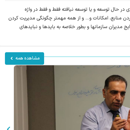
 در حال توسعه و یا توسعه نیافته فقط و فقط در واژه
 منابع، امکانات و… و از همه مهمتر چگونگی مدیریت کردن
یج مدیران سازمانها و بطور خلاصه به بایدها و نبایدهای
مشاهده همه