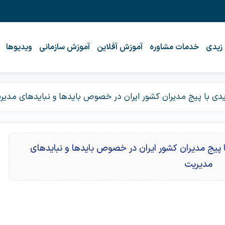
 زیدی
خدمات مشاوره
آموزش آفلاین
آموزش سازمانی
ویدیوها
یدی با پیج مدیران کشور ایران در خصوص بایدها و نبایدهای مدیر
ا پیج مدیران کشور ایران در خصوص بایدها و نبایدهای
مدیریت