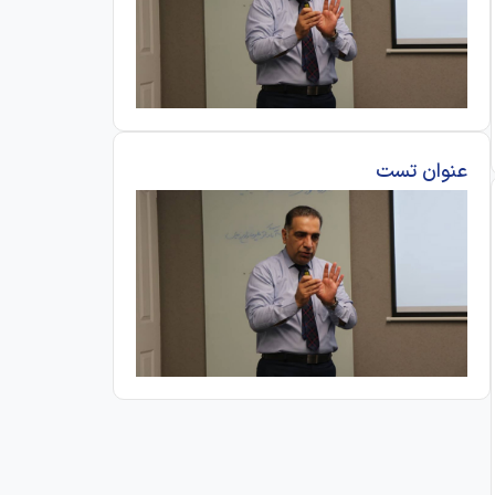
عنوان تست