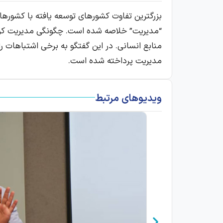
بزرگترین تفاوت کشورهای توسعه یافته با کشورهای
“مدیریت” خلاصه شده است. چگونگی مدیریت کردن
منابع انسانی. در این گفتگو به برخی اشتباهات را
مدیریت پرداخته شده است.
ویدیوهای مرتبط