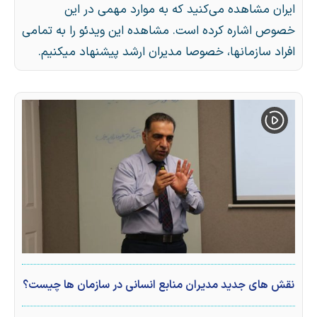
ایران مشاهده می‌کنید که به موارد مهمی در این
خصوص اشاره کرده است. مشاهده این ویدئو را به تمامی
افراد سازمانها، خصوصا مدیران ارشد پیشنهاد میکنیم.
نقش های جدید مدیران منابع انسانی در سازمان ها چیست؟