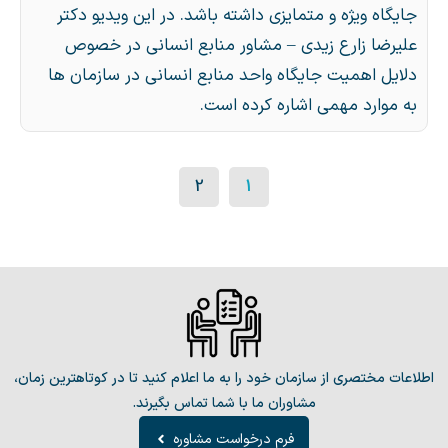
جایگاه ویژه و متمایزی داشته باشد. در این ویدیو دکتر
علیرضا زارع زیدی – مشاور منابع انسانی در خصوص
دلایل اهمیت جایگاه واحد منابع انسانی در سازمان ها
به موارد مهمی اشاره کرده است.
2
1
اطلاعات مختصری از سازمان خود را به ما اعلام کنید تا در کوتاهترین زمان،
مشاوران ما با شما تماس بگیرند.
فرم درخواست مشاوره