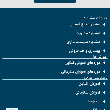
خدمات مشاوره
مشاور منابع انسانی
مشاوره مدیریت
مشاوره سیستم‌سازی
بهسازی واحد فروش
آموزش‌ها
دوره‌های آموزش آفلاین
دوره‌های آموزش سازمانی
دسترسی سریع
آموزش آفلاین
آموزش سازمانی
ویدئوها