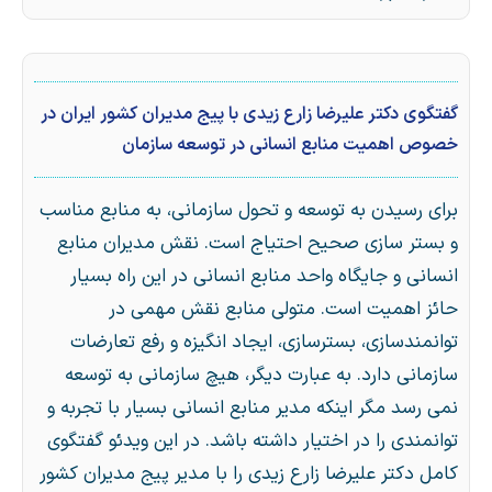
گفتگوی دکتر علیرضا زارع زیدی با پیج مدیران کشور ایران در
خصوص اهمیت منابع انسانی در توسعه سازمان
برای رسیدن به توسعه و تحول سازمانی، به منابع مناسب
و بستر سازی صحیح احتیاج است. نقش مدیران منابع
انسانی و جایگاه واحد منابع انسانی در این راه بسیار
حائز اهمیت است. متولی منابع نقش مهمی در
توانمندسازی، بسترسازی، ایجاد انگیزه و رفع تعارضات
سازمانی دارد. به عبارت دیگر، هیچ سازمانی به توسعه
نمی رسد مگر اینکه مدیر منابع انسانی بسیار با تجربه و
توانمندی را در اختیار داشته باشد. در این ویدئو گفتگوی
کامل دکتر علیرضا زارع زیدی را با مدیر پیج مدیران کشور