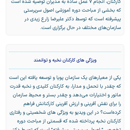
کارکنان، انجام ۷ عمل ساده به مدیران توصیه شده است
که بخشی از مباحث دوره آموزشی اصول سرپرستی
پیشرفته است که توسط دکتر علیرضا زارع زیدی در
سازمان‌های مختلف در حال برگزاری است.
ویژگی های کارکنان نخبه و توانمند
یکی از معیارهای یک سازمان پویا و توسعه یافته این است
که چقدر با تحمل و مدارا، به کارکنان کلیدی و نخبه قدرت
مانور و اختیارات می‌دهد و چقدر بستر و محیط سازمان
را برای نقش آفرینی و ارزش آفرینی کارکنانش فراهم
کرده‌است؟ در این ویدیو به ویژگی های شخصیتی و رفتاری
کارکنان نخبه پرداخته شده که قسمتی از مباحث دوره