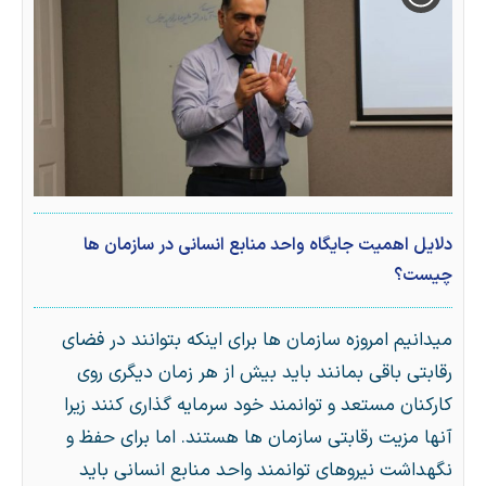
دلایل اهمیت جایگاه واحد منابع انسانی در سازمان ها
چیست؟
میدانیم امروزه سازمان ها برای اینکه بتوانند در فضای
رقابتی باقی بمانند باید بیش از هر زمان دیگری روی
کارکنان مستعد و توانمند خود سرمایه گذاری کنند زیرا
آنها مزیت رقابتی سازمان ها هستند. اما برای حفظ و
نگهداشت نیروهای توانمند واحد منابع انسانی باید