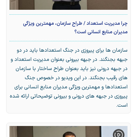
چرا مدیریت استعداد / طراح سازمان، مهمترین ویژگی
مدیران منابع انسانی است؟
سازمان ها برای پیروزی در جنگ استعدادها باید در دو
جبهه بجنگند. در جبهه بیرونی بعنوان مدیریت استعداد و
در جبهه درونی نیز باید بعنوان طراح ساختار با سازمان
های رقیب بجنگند. در این ویدیو در خصوص جنگ
استعدادها و مهمترین ویژگی مدیران منابع انسانی برای
پیروزی در جبهه های درونی و بیرونی توضیحاتی ارائه شده
است.