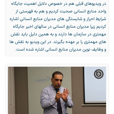
در ویدیوهای قبلی هم در خصوص دلایل اهمیت جایگاه
واحد منابع انسانی صحبت کردیم و هم به فهرستی از
شرایط احراز و شایستگی های مدیران منابع انسانی اشاره
کردیم زیرا مدیران منابع انسانی در سالهای اخیر جایگاه
مهمتری در سازمان ها دارند و به همین دلیل باید نقش
های مهمتری را بر عهده بگیرند. در این ویدیو به نقش ها
و وظایف نوین مدیران منابع انسانی اشاره شده است.