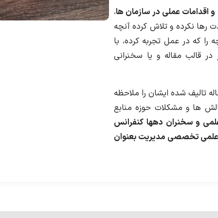
،
ت رها نکرده و تلاش کرده آنچه
 را که در عمل تجربه کرده، با
در قالب مقاله و یا سخنرانی
ه تالیف شده ایشان را ملاحظه
الش ها و مشکلات حوزه منابع
می و سخنران دهها کنفرانس
10 مجله علمی تخصصی مدیریت بعنوان