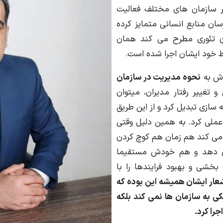
 سازمان های مختلف فعالیت
سان منابع انسانی متمایز کرده
ن تئوری مطرح می کند همان
 خود ایشان اجرا شده است.
 اش به
نحوه مدیریت در سازمان
و تغییر رفتار مدیران، میتوان
ه سازی تبدیل کرد و از این طریق
 عملی کرد. به همین دلیل وقتی
 می کند هم زمان هم کوچ کردن
می دهد و هم خودش مستقیما
 بخشی و بهبود فرایندها را با
عار ایشان همیشه این بوده که
ی به سازمان ها نمی کند بلکه
جرا کرد.