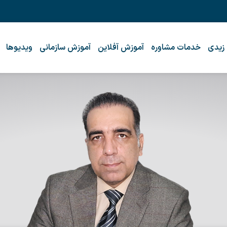
 زیدی
خدمات مشاوره
آموزش آفلاین
آموزش سازمانی
ویدیوها