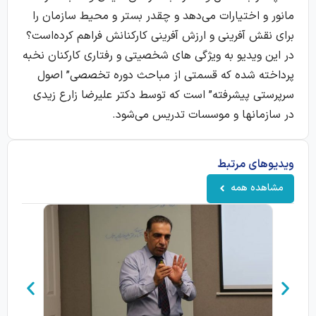
مانور و اختیارات می‌دهد و چقدر بستر و محیط سازمان را
برای نقش آفرینی و ارزش آفرینی کارکنانش فراهم کرده‌است؟
در این ویدیو به ویژگی های شخصیتی و رفتاری کارکنان نخبه
پرداخته شده که قسمتی از مباحث دوره تخصصی” اصول
سرپرستی پیشرفته” است که توسط دکتر علیرضا زارع زیدی
در سازمانها و موسسات تدریس می‌شود.
ویدیوهای مرتبط
مشاهده همه