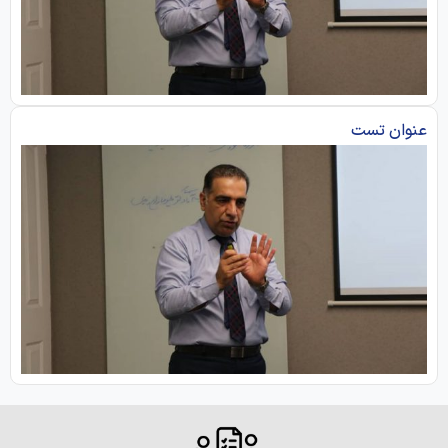
عنوان تست