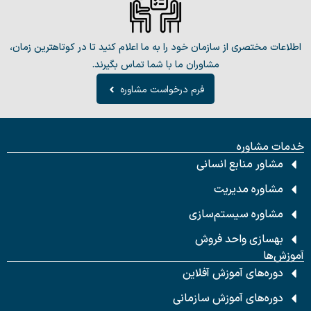
اطلاعات مختصری از سازمان خود را به ما اعلام کنید تا در کوتاهترین زمان،
مشاوران ما با شما تماس بگیرند.
فرم درخواست مشاوره
خدمات مشاوره
مشاور منابع انسانی
مشاوره مدیریت
مشاوره سیستم‌سازی
بهسازی واحد فروش
آموزش‌ها
دوره‌های آموزش آفلاین
دوره‌های آموزش سازمانی