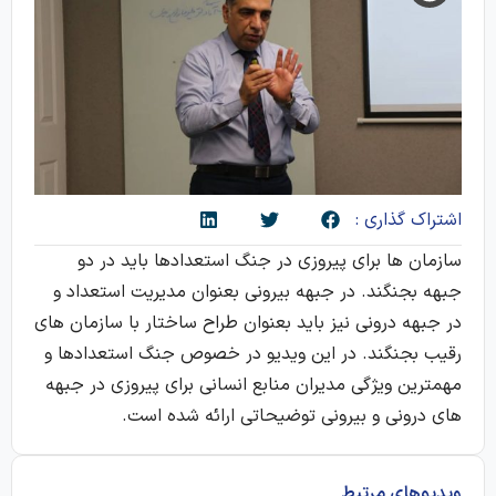
اشتراک گذاری :
سازمان ها برای پیروزی در جنگ استعدادها باید در دو
جبهه بجنگند. در جبهه بیرونی بعنوان مدیریت استعداد و
در جبهه درونی نیز باید بعنوان طراح ساختار با سازمان های
رقیب بجنگند. در این ویدیو در خصوص جنگ استعدادها و
مهمترین ویژگی مدیران منابع انسانی برای پیروزی در جبهه
های درونی و بیرونی توضیحاتی ارائه شده است.
ویدیوهای مرتبط