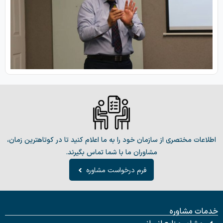
اطلاعات مختصری از سازمان خود را به ما اعلام کنید تا در کوتاهترین زمان،
مشاوران ما با شما تماس بگیرند.
فرم درخواست مشاوره
خدمات مشاوره