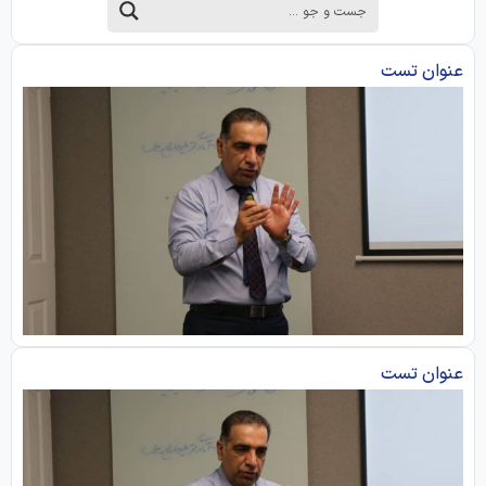
عنوان تست
عنوان تست