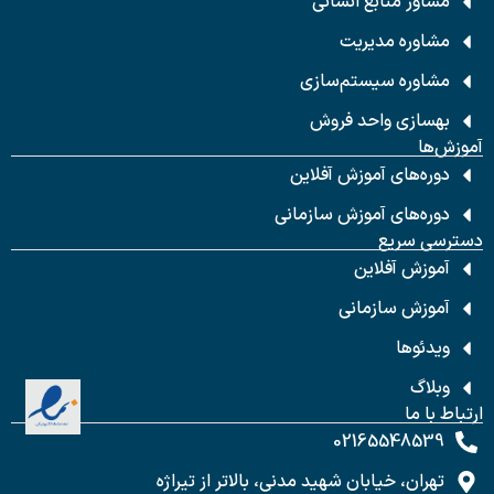
مشاور منابع انسانی
مشاوره مدیریت
مشاوره سیستم‌سازی
بهسازی واحد فروش
آموزش‌ها
دوره‌های آموزش آفلاین
دوره‌های آموزش سازمانی
دسترسی سریع
آموزش آفلاین
آموزش سازمانی
ویدئوها
وبلاگ
ارتباط با ما
02165548539
تهران، خیابان شهید مدنی، بالاتر از تیراژه