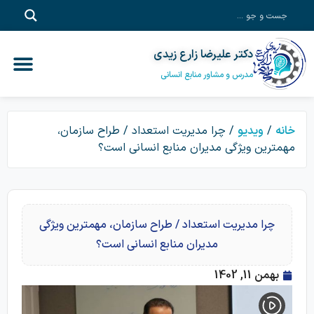
دکتر علیرضا زارع زیدی
آموزش آفلاین
خدمات مشاور
آموزش سازم
پادکست‎‌
دکتر علیرضا زا
مدرس و مشاور منابع انسانی
خانه
/
ویدیو
/ چرا مدیریت استعداد / طراح سازمان،
مهمترین ویژگی مدیران منابع انسانی است؟
چرا مدیریت استعداد / طراح سازمان، مهمترین ویژگی
مدیران منابع انسانی است؟
بهمن 11, 1402