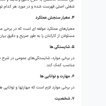
شغلی اصلی فهرست شده و در مورد هر کدام ت
4. معیار سنجش عملکرد
معیارهای عملکرد مولفه ای است که در برخی مو
مسئولان از کارکنان را به طور صریح و دقیق بیان
5. شایستگی ها
در برخی موارد، شایستگی‌های عمومی در شرح ش
مناسب کمک کند.
6. مهارت و توانایی ها
در برخی موارد لازم است که مهارتها و توانایی 
7. شخصیت