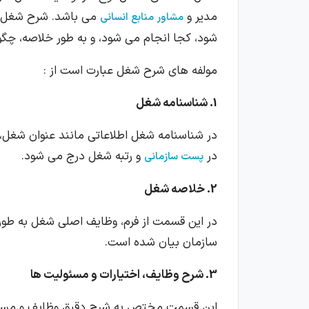
مدیر و
می باشد. شرح شغل م
مشاور منابع انسانی
شود، کجا انجام می شود، و به طور خلاصه، چگو
مولفه های شرح شغل عبارت است از :
1. شناسنامه شغل
در شناسنامه شغل اطلاعاتی مانند عنوان شغل،
در
و رتبه شغل درج می شود.
پست سازمانی
2. خلاصه شغل
در این قسمت از فرم، وظایف اصلی شغل به طور 
سازمان بیان شده است.
3. شرح وظایف، اختیارات و مسئولیت ها
این قسمت مختص به شرح دقیق وظایف و مسئول