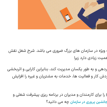
ه ویژه در سازمان های بزرگ ضروری می باشد. شرح شغل نقش
یت زیادی دارد زیرا
اردهی و به طور یکسان مدیریت کند، بنابراین کارایی و اثربخشی
ش کار و فعالیت ها، خدمات به مشتریان و غیره را افزایش
 را برای کارمندان و مدیران در برنامه ریزی پیشرفت شغلی و
چه می دانید؟
نشین پروری در سازمان