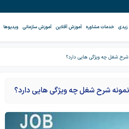
 زیدی
خدمات مشاوره
آموزش آفلاین
آموزش سازمانی
ویدیوها
رح شغل چه ویژگی هایی دارد؟
ونه شرح شغل چه ویژگی هایی دارد؟