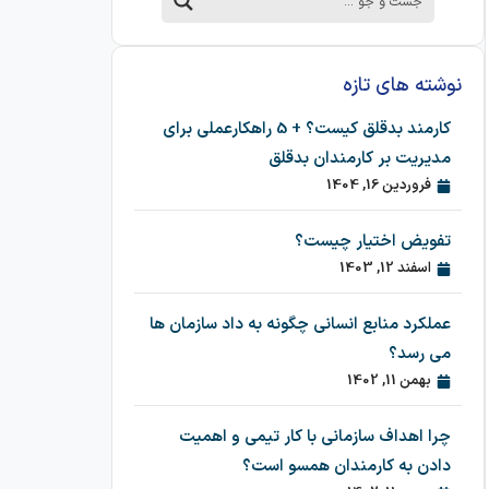
نوشته های تازه
کارمند بدقلق کیست؟ + 5 راهکارعملی برای
مدیریت بر کارمندان بدقلق
فروردین 16, 1404
تفویض اختیار چیست؟
اسفند 12, 1403
عملکرد منابع انسانی چگونه به داد سازمان ها
می رسد؟
بهمن 11, 1402
چرا اهداف سازمانی با کار تیمی و اهمیت
دادن به کارمندان همسو است؟