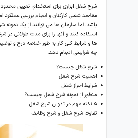
شرح شغل ابزاری برای استخدام، تعیین محدوده 
مقاصد شغلی کارکنان و انجام بررسی عملکرد ا
باشد، اما سازمان ها می توانند از یک نمونه
استفاده کنند و آنها را برای مدت طولانی در ش
ها و شرایط کلی کار به طور خلاصه درج و توض
چه شرایطی انجام دهد.
شرح شغل چیست؟
اهمیت شرح شغل
شرایط احراز شغل
منظور از نمونه شرح شغل چیست؟
5 نکته مهم در تدوین شرح شغل
تفاوت شرح شغل و شرح وظایف