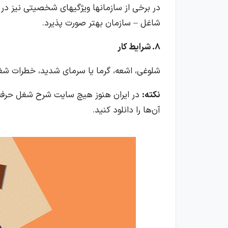
در برخی از سازمانها ویژگیهای شخصیتی نیز د
شاغل – سازمان بهتر صورت پذیرد.
8. شرایط کار
شلوغی، اشعه، گرما یا سرمای شدید، خطرات شغل
نکته:
در ایران هنوز هیچ سایت شرح شغل حرفه‌ای
آن‌ها را دانلود کنید.