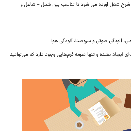
ر شرح شغل آورده می شود تا تناسب بین شغل – شاغل و
ی، آلودگی صوتی و سروصدا، آلودگی هوا
 ایجاد نشده و تنها نمونه فرم‌هایی وجود دارد که می‌توانید