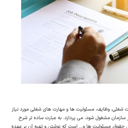
 شغلی، وظایف، مسئولیت ها و مهارت های شغلی مورد نیاز
سازمان مشغول شود، می پردازد. به عبارت ساده تر شرح
، حقوق، مسئولیت ها و… است که نوشتن و تهیه آن بر عهده