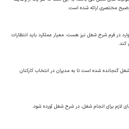
وضیح مختصری ارائه شده است.
ارد در فرم شرح شغل نیز هست. معیار عملکرد باید انتظارات
 کند.
غل گنجانده شده است تا به مدیران در انتخاب کارکنان
های لازم برای انجام شغل، در شرح شغل آورده شود.