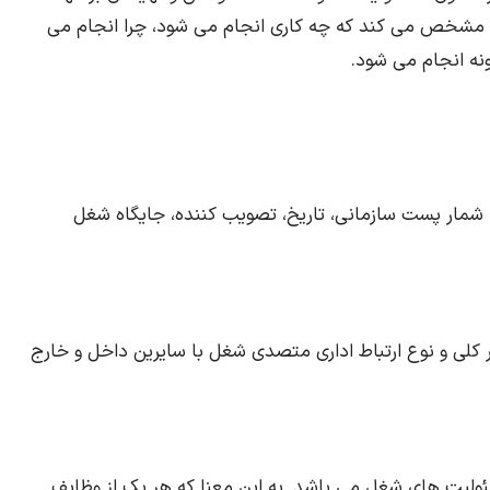
شخص می کند که چه کاری انجام می شود، چرا انجام می
نه انجام می شود.
 شمار پست سازمانی، تاریخ، تصویب کننده، جایگاه شغل
کلی و نوع ارتباط اداری متصدی شغل با سایرین داخل و خارج
یت های شغل می باشد. به این معنا که هر یک از وظایف