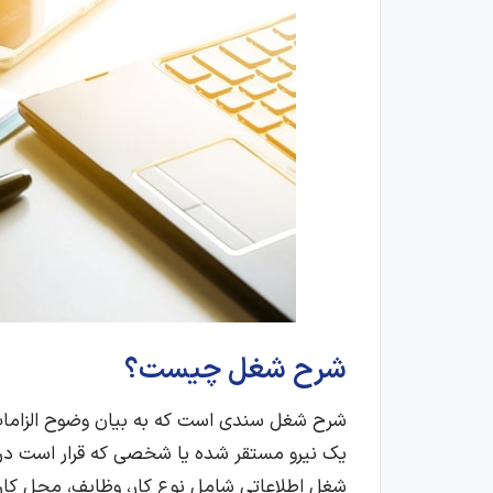
شرح شغل چیست؟
شرح شغل سندی است که به بیان وضوح الزامات
یک نیرو مستقر شده یا شخصی که قرار است در 
شغل اطلاعاتی شامل نوع کار، وظایف، محل کار