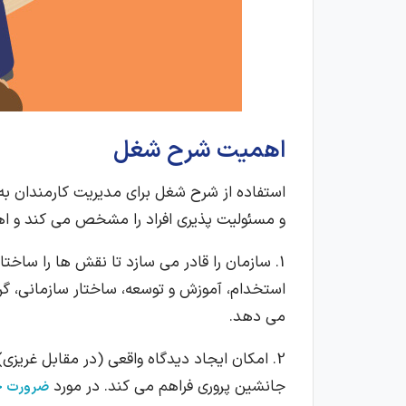
اهمیت شرح شغل
استفاده از شرح شغل برای مدیریت کارمندان ب
و مسئولیت پذیری افراد را مشخص می کند و اهم
1. سازمان را قادر می سازد تا نقش ها را ساخت
استخدام، آموزش و توسعه، ساختار سازمانی، گرد
می دهد.
2. امکان ایجاد دیدگاه واقعی (در مقابل غریزی)
جانشین پروری فراهم می کند. در مورد
ضرورت جا