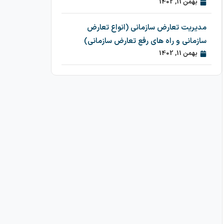
بهمن 11, 1402
مدیریت تعارض سازمانی (انواع تعارض
سازمانی و راه های رفع تعارض سازمانی)
بهمن 11, 1402