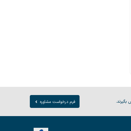
 بگیرند.
فرم درخواست مشاوره