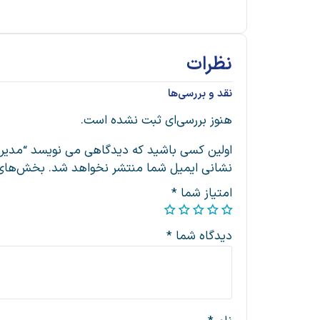
نظرات
نقد و بررسی‌ها
هنوز بررسی‌ای ثبت نشده است.
اولین کسی باشید که دیدگاهی می نویسد “مدیری
نشانی ایمیل شما منتشر نخواهد شد.
بخش‌های م
امتیاز شما
*
دیدگاه شما
*