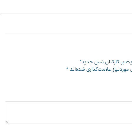
ت بر کارکنان نسل جدید”
وردنیاز علامت‌گذاری شده‌اند
*