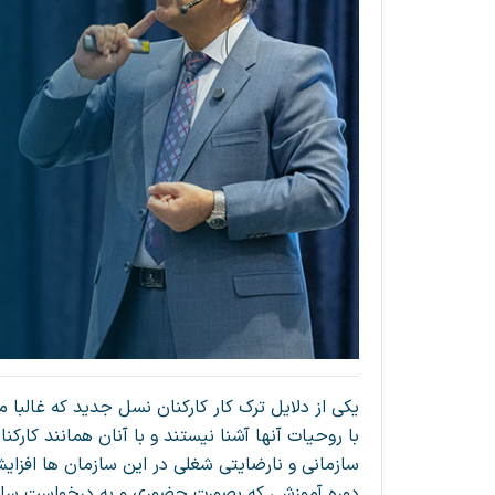
یکی از دلایل ترک کار کارکنان نسل جدید که غالبا
سازمانی و نارضایتی شغلی در این سازمان ها افزایش