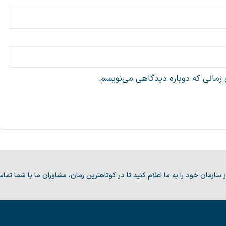
 زمانی که دوباره دیدگاهی می‌نویسم.
سازمان خود را به ما اعلام کنید تا در کوتاهترین زمان، مشاوران ما با شما تماس