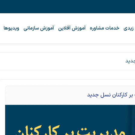
 زیدی
خدمات مشاوره
آموزش آفلاین
آموزش سازمانی
ویدیوها
جدید
بر کارکنان نسل جدید