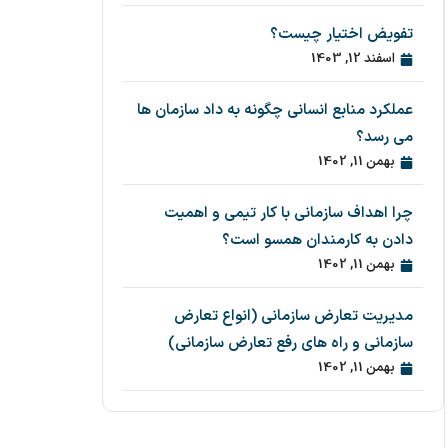
تفویض اختیار چیست؟
اسفند 12, 1403
عملکرد منابع انسانی چگونه به داد سازمان ها
می رسد؟
بهمن 11, 1402
چرا اهداف سازمانی با کار تیمی و اهمیت
دادن به کارمندان همسو است؟
بهمن 11, 1402
مدیریت تعارض سازمانی (انواع تعارض
سازمانی و راه های رفع تعارض سازمانی)
بهمن 11, 1402