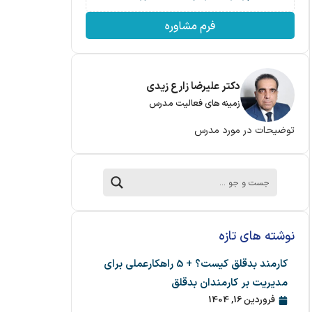
فرم مشاوره
دکتر علیرضا زارع زیدی
زمینه های فعالیت مدرس
توضیحات در مورد مدرس
نوشته های تازه
کارمند بدقلق کیست؟ + 5 راهکارعملی برای
مدیریت بر کارمندان بدقلق
فروردین 16, 1404