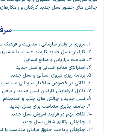
چالش های حضور نسل جدید کارکنان و راهکارهای م
سرف
مروری بر رفتار سازمانی ، مدیریت و فرهنگ س
کارکنان نسل جدید کارمند هستند یا مشتری؟
شباهت بازاریابی و منابع انسانی
استراتژی منابع انسانی و نسل جدید
برنامه ریزی نیروی انسانی و نسل جدید
نکاتی در خصوص ساختار سازمانی متناسب ب
دلایل نارضایتی کارکنان نسل جدید از برخی
نسل جدید و چالش های جذب و استخدام
جامعه پذیری متناسب برای نسل جدید
نکات مهم در فرایند آموزش نسل جدید
چگونگی ارتقای شغلی نسل جدید
چگونگی پرداخت حقوق مزایای متناسب با ن