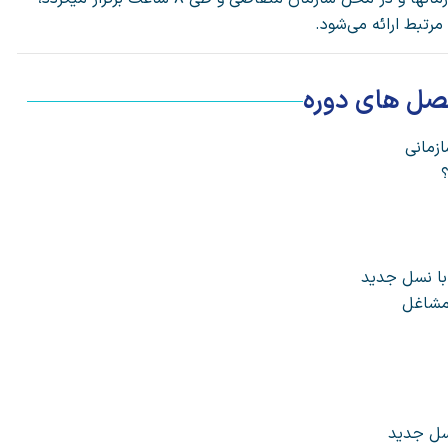
رتبط ارائه می‌شود.
صل های دوره
ازمانی
ا نسل جدید
 مشاغل
سل جدید