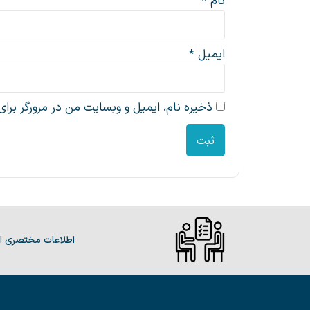
نام
*
ایمیل
*
ذخیره نام، ایمیل و وبسایت من در مرورگر برای
اطلاعات مختصری از 