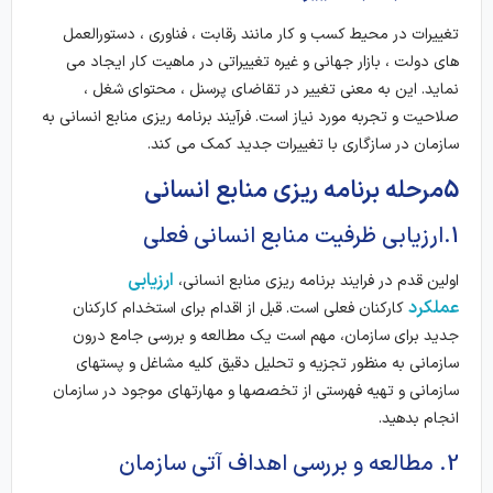
تغییرات در محیط کسب و کار مانند رقابت ، فناوری ، دستورالعمل
های دولت ، بازار جهانی و غیره تغییراتی در ماهیت کار ایجاد می
نماید. این به معنی تغییر در تقاضای پرسنل ، محتوای شغل ،
صلاحیت و تجربه مورد نیاز است. فرآیند برنامه ریزی منابع انسانی به
سازمان در سازگاری با تغییرات جدید کمک می کند.
5مرحله برنامه ریزی منابع انسانی
1.ارزیابی ظرفیت منابع انسانی فعلی
ارزیابی
اولین قدم در فرایند برنامه ریزی منابع انسانی،
عملکرد
کارکنان فعلی است. قبل از اقدام برای استخدام کارکنان
جدید برای سازمان، مهم است یک مطالعه و بررسی جامع درون
سازمانی به منظور تجزیه و تحلیل دقیق کلیه مشاغل و پستهای
سازمانی و تهیه فهرستی از تخصصها و مهارتهای موجود در سازمان
انجام بدهید.
2. مطالعه و بررسی اهداف آتی سازمان