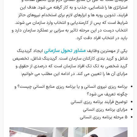
استراتژی ها را شناسایی، جذب و به کار گرفته می شود. هدف این
فرایند، تدوین رویه ها و ابزارهای لازم برای استخدام نیروهای حائز
شرایط است که پس از کارمندیابی و انتخاب وارد سازمان می شوند.
انتخاب درست در این مرحله تاثیر به سزایی بر عملکرد سازمان دارد و
باید در انتخاب افراد دقت کرد.
مشاور تحول سازمانی
یکی از مهمترین وظایف
ایجاد گریدینگ
شاغل و گرید بندی کارکنان سازمان است. گریدینگ شاغل، تخصیص
گرید شخصی به تک تک افراد سازمان است که درصدی از حقوق و
مزایای آن ها را تعیین می کند. در ادامه این مطلب می خوانیم:
برنامه ریزی نیروی انسانی و یا برنامه ریزی منابع انسانی چیست؟ و
چگونه تعریف می شود؟
توضیح فرآیند برنامه ریزی انسانی
مزایای برنامه ریزی انسانی
5 مرحله برنامه ریزی انسانی