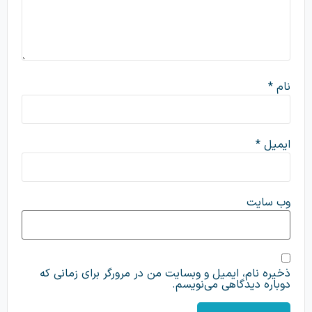
نام
*
ایمیل
*
وب‌ سایت
ذخیره نام، ایمیل و وبسایت من در مرورگر برای زمانی که
دوباره دیدگاهی می‌نویسم.