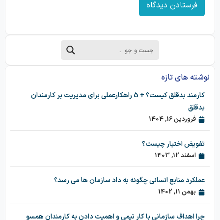
نوشته های تازه
کارمند بدقلق کیست؟ + 5 راهکارعملی برای مدیریت بر کارمندان
بدقلق
فروردین 16, 1404
تفویض اختیار چیست؟
اسفند 12, 1403
عملکرد منابع انسانی چگونه به داد سازمان ها می رسد؟
بهمن 11, 1402
چرا اهداف سازمانی با کار تیمی و اهمیت دادن به کارمندان همسو