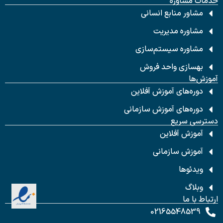
خدمات مشاوره
مشاور منابع انسانی
مشاوره مدیریت
مشاوره سیستم‌سازی
بهسازی واحد فروش
آموزش‌ها
دوره‌های آموزش آفلاین
دوره‌های آموزش سازمانی
دسترسی سریع
آموزش آفلاین
آموزش سازمانی
ویدئوها
وبلاگ
ارتباط با ما
02165548539