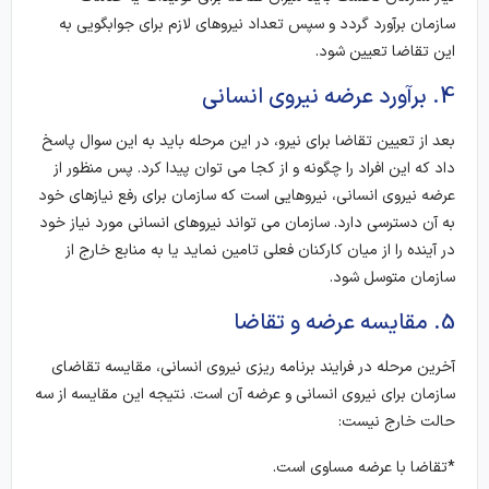
سازمان برآورد گردد و سپس تعداد نیروهای لازم برای جوابگویی به
این تقاضا تعیین شود.
4. برآورد عرضه نیروی انسانی
بعد از تعیین تقاضا برای نیرو، در این مرحله باید به این سوال پاسخ
داد که این افراد را چگونه و از کجا می توان پیدا کرد. پس منظور از
عرضه نیروی انسانی، نیروهایی است که سازمان برای رفع نیازهای خود
به آن دسترسی دارد. سازمان می تواند نیروهای انسانی مورد نیاز خود
در آینده را از میان کارکنان فعلی تامین نماید یا به منابع خارج از
سازمان متوسل شود.
5. مقایسه عرضه و تقاضا
آخرین مرحله در فرایند برنامه ریزی نیروی انسانی، مقایسه تقاضای
سازمان برای نیروی انسانی و عرضه آن است. نتیجه این مقایسه از سه
حالت خارج نیست:
*تقاضا با عرضه مساوی است.