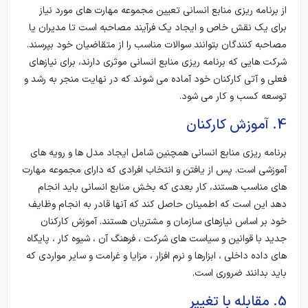
از برنامه ریزی منابع انسانی تعیین مجموعه مهارت های مورد نیاز
برای یک نقش خاص و ایجاد یک فرآیند مصاحبه است تا مدیران یا
مصاحبه کنندگان بتوانند سوالات مناسب را از متقاضیان خود بپرسند.
شرکت هایی که برنامه ریزی منابع انسانی موثری دارند، برای نیازهای
فعلی و آتی کارکنان خود آماده می شوند که در نهایت منجر به رشد و
توسعه کسب و کار می شود.
4. آموزش کارکنان
برنامه ریزی منابع انسانی همچنین شامل ایجاد مدل ها و رویه های
آموزشی است. پس از یافتن و انتخاب افرادی که دارای مجموعه مهارت
های مناسب هستند، کار بعدی که بخش منابع انسانی باید انجام
دهد این است که اطمینان حاصل کند که آنها قادر به انجام وظایف
خود بر اساس نیازهای سازمان و مشتریان هستند. آموزش کارکنان
جدید با قوانین و سیاست های شرکت ، فرهنگ آن ، شیوه کار ، پایگاه
های داده داخلی ، ابزارها و نرم افزار ، مزایا و غرامت و سایر مواردی که
باید بدانند ضروری است.
5. مقابله با تغییر