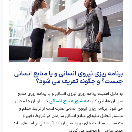
برنامه ریزی نیروی انسانی و یا منابع انسانی
چیست؟ و چگونه تعریف می شود؟
به دلیل اهمیت برنامه ریزی نیروی انسانی و یا برنامه ریزی منابع
مشاور منابع انسانی
سازمان ها، این کار به
در سازمان ها محول
می شود. برنامه ریزی نیروی انسانی عبارت است از فرآیند منظم و
مستمر تحلیل نیازهای منابع انسانی سازمان در شرایط تغییر و
متناسب با سیاست های بهبود سازمان که اثربخشی برنامه های بلند
مدت سازمان را موجب می گردد.