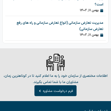
است؟
بهمن 11, 1402
مدیریت تعارض سازمانی (انواع تعارض سازمانی و راه های رفع
تعارض سازمانی)
بهمن 11, 1402
اطلاعات مختصری از سازمان خود را به ما اعلام کنید تا در کوتاهترین زمان،
مشاوران ما با شما تماس بگیرند.
فرم درخواست مشاوره