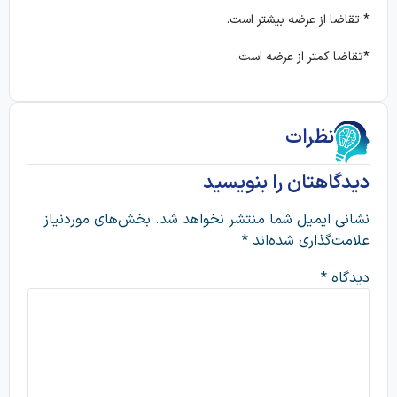
* تقاضا از عرضه بیشتر است.
*تقاضا کمتر از عرضه است.
نظرات
دیدگاهتان را بنویسید
نشانی ایمیل شما منتشر نخواهد شد.
بخش‌های موردنیاز
علامت‌گذاری شده‌اند
*
دیدگاه
*