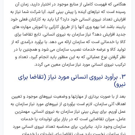
هنگامی که فهرست کاملی از منابع موجود در اختیار دارید، زمان آن
رسیده است که نیازهای آینده را پیش بینی کنید. آیا شرکت شما نیاز به
افزایش تعداد نیروی انسانی خود دارد؟ آیا باید به کارکنان فعلی خود
پایبند باشد اما بهره وری آنها را از طریق کارآیی یا آموزش مهارت های
جدید افزایش دهد؟ نیاز سازمان به نیروی انسانی، تابع تقاضا برای
کالا یا خدماتی است که سازمان ارائه می دهد. با برآورد درآمدی که از
تولید کالا و عرضه خدمات نصیب سازمان می شود و همچنین با در
نظر گرفتن نوع عملیاتی که به این منظور باید انجام گیرد، تعداد و
ترکیب نیروی انسانی مورد نیاز سازمان معین می گردد.
3. برآورد نیروی انسانی مورد نیاز (تقاضا برای
نیرو)
بعد از با صورت برداری از مهارتها و وضعیت نیروهای موجود و تعیین
اهداف آتی سازمان، لازم است برآوردی از نیروهای مورد نیاز سازمان به
عمل آوریم. برای پیش بینی نیاز سازمان به نیروی انسانی، مهمترین
عامل، میزان تقاضایی است که در بازار برای تولیدات یا خدمات
سازمان وجود دارد. بنابراین، برای محاسبه تعداد نیروی انسانی مورد
نیاز سازمان نخست باید میزان تقاضا برای تولیدات یا خدمات