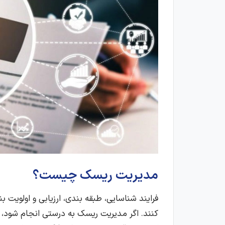
مدیریت ریسک چیست؟
فرایند شناسایی، طبقه بندی، ارزیابی و اولویت
کنند. اگر مدیریت ریسک به درستی انجام شود، م