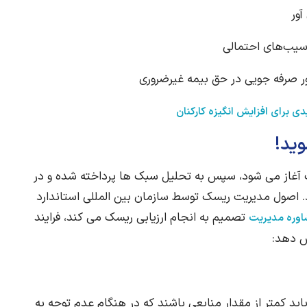
ید!
آغاز می شود، سپس به تحلیل سبک ها پرداخته شده و در
 اصول مدیریت ریسک توسط سازمان بین المللی استاندارد
تصمیم به انجام ارزیابی ریسک می کند، فرایند
وره مدیریت
ش دهد:
ید کمتر از مقدار منابعی باشند که در هنگام عدم توجه به