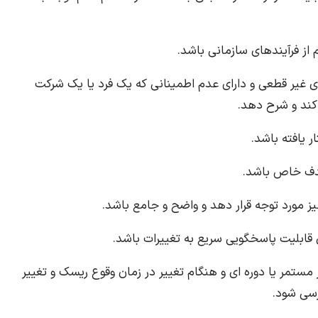
ی غیر قطعی و دارای عدم اطمینانی که یک فرد یا یک شرکت
کند و شرح دهد.
مستمر یا دوره ای و هنگام تغییر در زمان وقوع ریسک و تغییر
رسی شود.