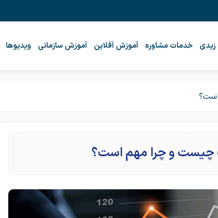
 زیدی
خدمات مشاوره
آموزش آفلاین
آموزش سازمانی
ویدیوها
است؟
چیست و چرا مهم است؟