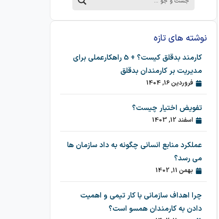
نوشته های تازه
کارمند بدقلق کیست؟ + 5 راهکارعملی برای
مدیریت بر کارمندان بدقلق
فروردین 16, 1404
تفویض اختیار چیست؟
اسفند 12, 1403
عملکرد منابع انسانی چگونه به داد سازمان ها
می رسد؟
بهمن 11, 1402
چرا اهداف سازمانی با کار تیمی و اهمیت
دادن به کارمندان همسو است؟