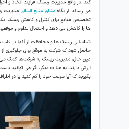
کند. در واقع مدیریت ریسک، فرآیند اتخاذ و اج
می رساند. از نگاه
مدیریت ریس
مشاور منابع انسانی
تخصیص منابع برای کنترل و کاهش ریسک، یک ت
ها را کاهش می دهد و احتمال تداوم و موفقیت
شناسایی ریسک ها و محافظت از آنها در قلب م
حاصل شود که شرکت به موقع برای جلوگیری از ش
عین حال، مدیریت ریسک به شرکت‌ها کمک می‌کن
ارزش دارند. به عبارت دیگر، اگر می توانید دست 
بگیرید که آیا سرعت خود را کم کنید یا در اطراف 