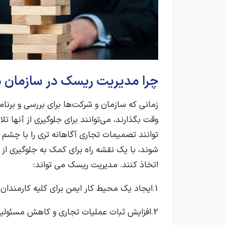
چرا مدیریت ریسک در سازمان 
زمانی که سازمان و شرکت‌ها برای بررسی و برنامه
وقت بگذارند، می‌توانند برای جلوگیری از آنها
توانند تصمیمات تجاری آگاهانه تری را با چشم
شوند، با یک نقشه راه برای کمک به جلوگیری از
اتخاذ کنند. مدیریت ریسک می تواند:
1.ایجاد یک محیط کار ایمن برای کلیه کارمندان و مشتریان
2.افزایش ثبات عملیات تجاری و کاهش مسئولیت‌‌ها و پیامدهای قانونی