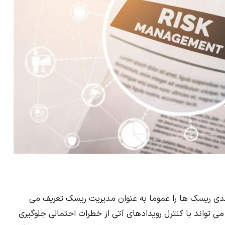
 بندی ریسک ها را عموما به عنوان مدیریت ریسک تعریف می
ی تواند با کنترل رویدادهای آتی از خطرات احتمالی جلوگیری