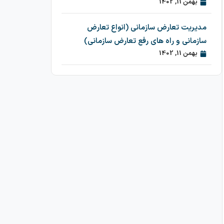
بهمن 11, 1402
مدیریت تعارض سازمانی (انواع تعارض
سازمانی و راه های رفع تعارض سازمانی)
بهمن 11, 1402