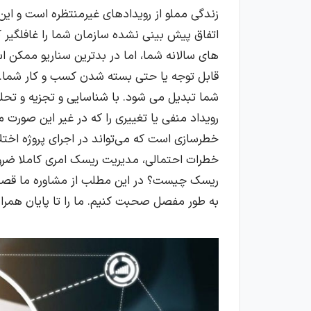
زندگی مملو از رویدادهای غیرمنتظره است و این
اتفاق پیش بینی نشده سازمان شما را غافلگیر کن
های سالانه شما، اما در بدترین سناریو ممکن ا
قابل توجه یا حتی بسته شدن کسب و کار شما.
شما تبدیل می شود. با شناسایی و تجزیه و تحلی
رویداد منفی یا تغییری را که در غیر این صور
خطرسازی است که می‌تواند در اجرای پروژه اختل
خطرات احتمالی، مدیریت ریسک امری کاملا ضرو
ریسک چیست؟ در این مطلب از مشاوره ما قصد
به طور مفصل صحبت کنیم. ما را تا پایان همرا