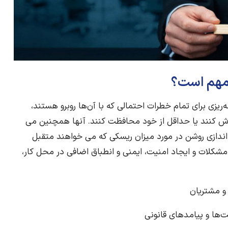
مهم است؟
‌ریزی برای تمام خطرات احتمالی که با آن‌ها روبرو هستند،
 تلاش کنند یا حداقل از خود محافظت کنند. آنها همچنین می
 اندازی روشن در مورد میزان ریسکی که می خواهند متقبل
 مشکلات و ایجاد امنیت، ایمنی و انطباق اضافی در محل کار،