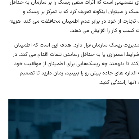
رای تصمیمی است که اثرات منفی ریسک را بر سازمان به حداقل
ک را میتوان اینگونه تعریف کرد که با تمرکز بر ریسک و
جارت از خود در برابر عدم اطمینان محافظت می کند، هزینه
 کسب و کار را افزایش می دهد.
دیریت ریسک سازمان قرار دارد. هدف این است که اطمینان
رایط اضطراری یا به حداقل رساندن تلفات اقدام می کند. در
د تا بفهمند چه ریسک‌هایی برای اطمینان از موفقیت خود
اندازه های جاده پیش رو را ببینید، زمان دارید تا تصمیم
آنها رانندگی کنید.