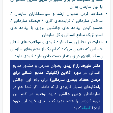
یا نیاز سازمان به آن
متقاعد کردن مدیران ارشد و سیاست­گذاران سازمان /
ساختار سازمانی / فرآیندهای کاری / فرهنگ سازمانی /
همسو کردن برنامه­ های جانشین­ پروری با برنامه­ های
استراتژیک منابع انسانی و کل سازمان
مهارت در تحلیل ریسک افراد کلیدی و موقعیت‌های شغلی
حساس که تعیین می‌کند کدام یک از بخش‌های سازمان
ریسک بالاتری در زمینه از دست دادن افراد کلیدی دارند.
دکتر علیرضا زارع زیدی
بعنوان مدرس و مشاور منابع
انسانی در
دوره آفلاین (کلینیک منابع انسانی برای
درمان هفتاد بیماری سازمانی)
برای رفع این چالش
راهکارهای بسیار کاربردی ارائه دادند. اگر شما هم در
سازمانتان چنین چالشی دارید توصیه می کنم این
دوره آموزشی را حتما تهیه کنید. برای خرید این دوره
اینجا
کلیک
کنید.