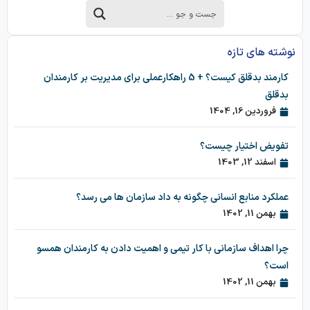
نوشته های تازه
کارمند بدقلق کیست؟ + 5 راهکارعملی برای مدیریت بر کارمندان
بدقلق
فروردین 16, 1404
تفویض اختیار چیست؟
اسفند 12, 1403
عملکرد منابع انسانی چگونه به داد سازمان ها می رسد؟
بهمن 11, 1402
چرا اهداف سازمانی با کار تیمی و اهمیت دادن به کارمندان همسو
است؟
بهمن 11, 1402