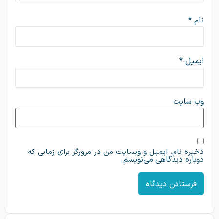
نام
*
ایمیل
*
وب‌ سایت
ذخیره نام، ایمیل و وبسایت من در مرورگر برای زمانی که
دوباره دیدگاهی می‌نویسم.