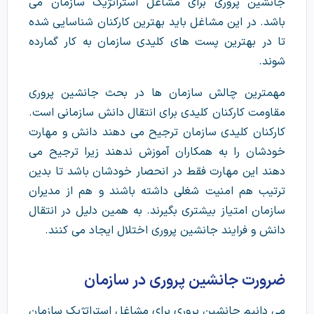
جانشین پروری برای مشاغل استراتژیک سازمان می
باشد. در این مشاغل باید بهترین کارکنان شناسایی شده
تا در بهترین پست های کلیدی سازمان به کار گمارده
شوند.
مهمترین چالش سازمان ها در بحث جانشین پروری
مقاومت کارکنان کلیدی برای انتقال دانش سازمانی است.
کارکنان کلیدی سازمان ترجیح می دهند دانش و مهارت
خودشان را به همکاران آموزش ندهند زیرا ترجیح می
دهند این مهارت فقط در انحصار خودشان باشد تا بدین
ترتیب هم امنیت شغلی داشته باشند و هم از مدیران
سازمان امتیاز بیشتری بگیرند. به همین دلیل در انتقال
دانش و فرایند جانشین پروری اختلال ایجاد می کنند.
ضرورت جانشین پروری در سازمان
می دانیم جانشین پروری برای مشاغل استراتژیک سازمان