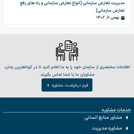
مدیریت تعارض سازمانی (انواع تعارض سازمانی و راه های رفع
تعارض سازمانی)
بهمن 11, 1402
اطلاعات مختصری از سازمان خود را به ما اعلام کنید تا در کوتاهترین زمان،
مشاوران ما با شما تماس بگیرند.
فرم درخواست مشاوره
خدمات مشاوره
مشاور منابع انسانی
مشاوره مدیریت