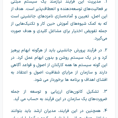
1. مدیریت این فرآیند نیازمند یک سیستم مبتنی
بر فعالیت‌های توسعه‌دهنده و انعطاف‌پذیر است. هدف از
این اصل، تعیین و آماده‌سازی نامزدهای جانشینی است
که به ‌کمک شیوه‌های آموزش حین کار و تکنیک‌هایی از
جمله تفویض اختیار برای مشاغل کلیدی و هدف صورت
می‌گیرد.
2. در فرآیند پرورش جانشینی باید از هرگونه ابهام پرهیز
کرد و در یک سیستم روشن و بدون ابهام عمل کرد. در
این گونه سیستم ها همه کارکنان از اصول و قواعد آگاهی
دارند و سازمان از مزایای شفافیت اصول و اعتقاد به
افشای اهداف و برنامه ها برخوردار می شود.
3. تشکیل کانون‌های ارزیابی و توسعه از جمله
ضرورت‌های یک سازمان در این فرآیند به حساب می آید.
4. همچنین در این فرایند، مدیران ارشد باید بتوانند