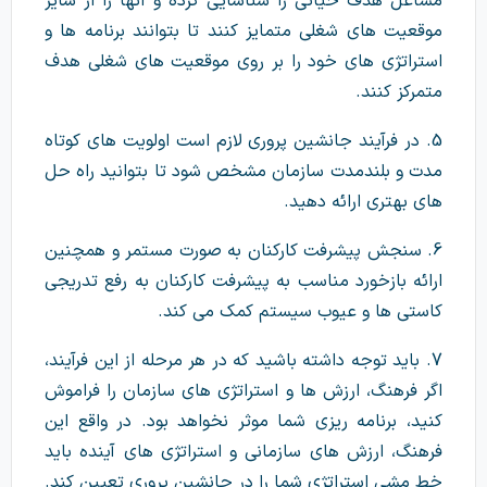
مشاغل هدف حیاتی را شناسایی کرده و آنها را از سایر
موقعیت های شغلی متمایز کنند تا بتوانند برنامه ها و
استراتژی های خود را بر روی موقعیت های شغلی هدف
متمرکز کنند.
5. در فرآیند جانشین پروری لازم است اولویت های کوتاه
مدت و بلندمدت سازمان مشخص شود تا بتوانید راه حل
های بهتری ارائه دهید.
6. سنجش پیشرفت کارکنان به صورت مستمر و همچنین
ارائه بازخورد مناسب به پیشرفت کارکنان به رفع تدریجی
کاستی ها و عیوب سیستم کمک می کند.
7. باید توجه داشته باشید که در هر مرحله از این فرآیند،
اگر فرهنگ، ارزش ها و استراتژی های سازمان را فراموش
کنید، برنامه ریزی شما موثر نخواهد بود. در واقع این
فرهنگ، ارزش های سازمانی و استراتژی های آینده باید
خط مشی استراتژی شما را در جانشین پروری تعیین کند.