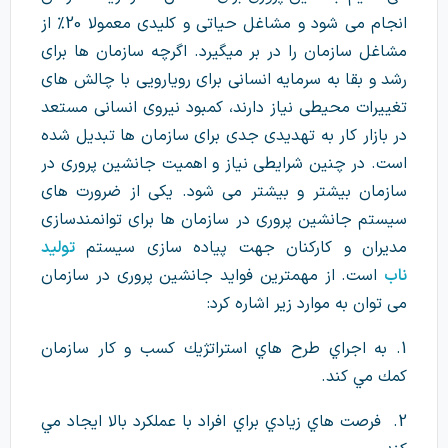
انجام می شود و مشاغل حیاتی و کلیدی معمولا 20% از
مشاغل سازمان را در بر میگیرد. اگرچه سازمان ها برای
رشد و بقا به سرمایه انسانی برای رویارویی با چالش های
تغییرات محیطی نیاز دارند، کمبود نیروی انسانی مستعد
در بازار کار به تهدیدی جدی برای سازمان ها تبدیل شده
است. در چنین شرایطی نیاز و اهمیت جانشین پروری در
سازمان بیشتر و بیشتر می شود. یکی از ضرورت های
سیستم جانشین پروری در سازمان ها برای توانمندسازی
مدیران و کارکنان جهت پیاده سازی سیستم
تولید
ناب
است. از مهمترین فواید جانشین پروری در سازمان
می توان به موارد زیر اشاره کرد:
1. به اجراي طرح هاي استراتژيك كسب و كار سازمان
كمك مي كند.
2. فرصت هاي زيادي براي افراد با عملكرد بالا ايجاد مي