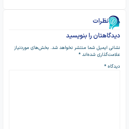
نظرات
دیدگاهتان را بنویسید
نشانی ایمیل شما منتشر نخواهد شد.
بخش‌های موردنیاز
علامت‌گذاری شده‌اند
*
دیدگاه
*