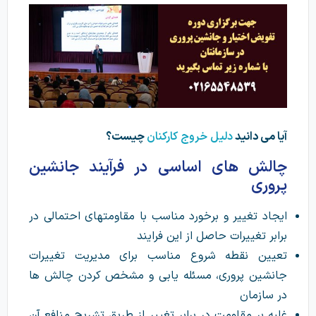
آیا می دانید
دلیل خروج کارکنان
چیست؟
چالش های اساسی در فرآیند جانشین
پروری
ایجاد تغییر و برخورد مناسب با مقاومت­های احتمالی در
برابر تغییرات حاصل از این فرایند
تعیین نقطه شروع مناسب برای مدیریت تغییرات
جانشین پروری، مسئله ­یابی و مشخص کردن چالش ها
در سازمان
غلبه بر مقاومت در برابر تغییر از طریق تشریح منافع آن