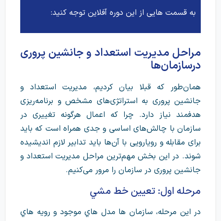
به قسمت هایی از این دوره آفلاین توجه کنید:
مراحل مدیریت استعداد و جانشین پروری
درسازمان‌ها
همان‌طور که قبلا بیان کردیم، مدیریت استعداد و
جانشین پروری به استراتژی‌های مشخص و برنامه‌ریزی
هدفمند نیاز دارد. چرا که اعمال هرگونه تغییری در
سازمان با چالش‌های اساسی و جدی همراه است که باید
برای مقابله و رویارویی با آن‌ها باید تدابیر لازم اندیشیده
شوند. در این بخش مهم‌ترین مراحل مدیریت استعداد و
جانشین پروری در سازمان را مرور می‌کنیم.
مرحله اول: تعيين خط مشي
در اين مرحله، سازمان ها مدل هاي موجود و رويه هاي