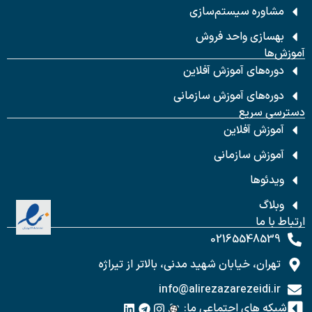
مشاوره سیستم‌سازی
بهسازی واحد فروش
آموزش‌ها
دوره‌های آموزش آفلاین
دوره‌های آموزش سازمانی
دسترسی سریع
آموزش آفلاین
آموزش سازمانی
ویدئوها
وبلاگ
ارتباط با ما
02165548539
تهران، خیابان شهید مدنی، بالاتر از تیراژه
info@alirezazarezeidi.ir
شبکه های اجتماعی ما: